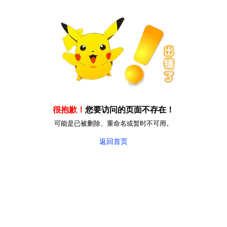
很抱歉！
您要访问的页面不存在！
可能是已被删除、重命名或暂时不可用。
返回首页