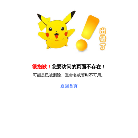
很抱歉！
您要访问的页面不存在！
可能是已被删除、重命名或暂时不可用。
返回首页