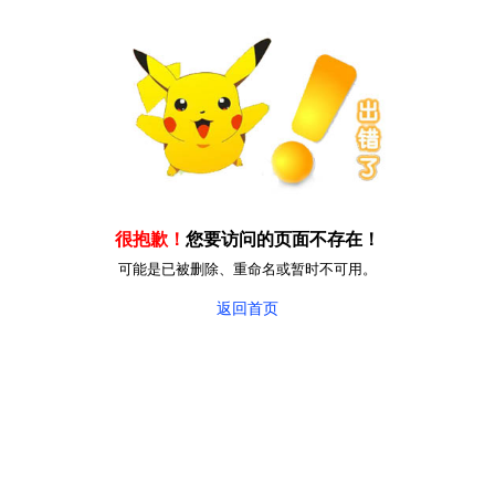
很抱歉！
您要访问的页面不存在！
可能是已被删除、重命名或暂时不可用。
返回首页