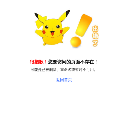
很抱歉！
您要访问的页面不存在！
可能是已被删除、重命名或暂时不可用。
返回首页